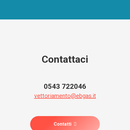
Contattaci
0543 722046
vettoriamento@ebgas.it
Contatti