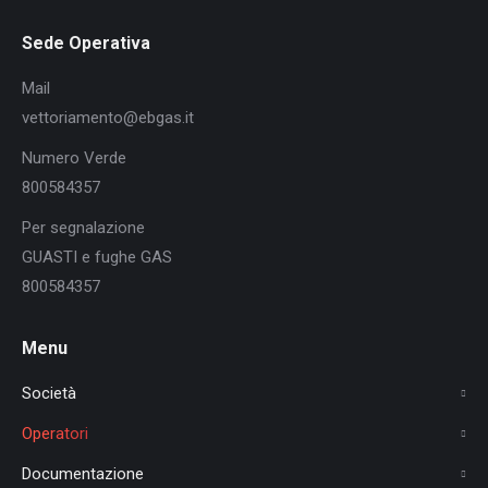
Sede Operativa
Mail
vettoriamento@ebgas.it
Numero Verde
800584357
Per segnalazione
GUASTI e fughe GAS
800584357
Menu
Società
Operatori
Documentazione