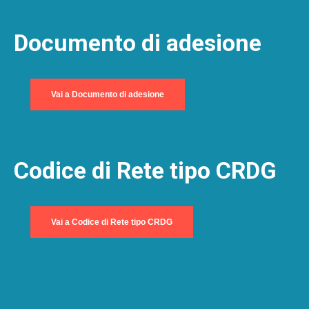
Documento di adesione
Vai a Documento di adesione
Codice di Rete tipo CRDG
Vai a Codice di Rete tipo CRDG